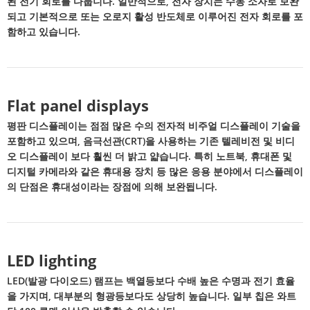
된 전기 회로를 다룹니다. 일반적으로, 전자 장치는 수동 소자로 보완
되고 기본적으로 또는 오로지 활성 반도체로 이루어진 전자 회로를 포
함하고 있습니다.
Flat panel displays
평판 디스플레이는 점점 많은 수의 전자적 비주얼 디스플레이 기술을
포함하고 있으며, 음극선관(CRT)을 사용하는 기존 텔레비전 및 비디
오 디스플레이 보다 훨씬 더 밝고 얇습니다. 특히 노트북, 휴대폰 및
디지털 카메라와 같은 휴대용 장치 등 많은 응용 분야에서 디스플레이
의 단점은 휴대성이라는 장점에 의해 보완됩니다.
LED lighting
LED(발광 다이오드) 램프는 백열등보다 수배 높은 수명과 전기 효율
을 가지며, 대부분의 형광등보다도 상당히 높습니다. 일부 칩은 와트