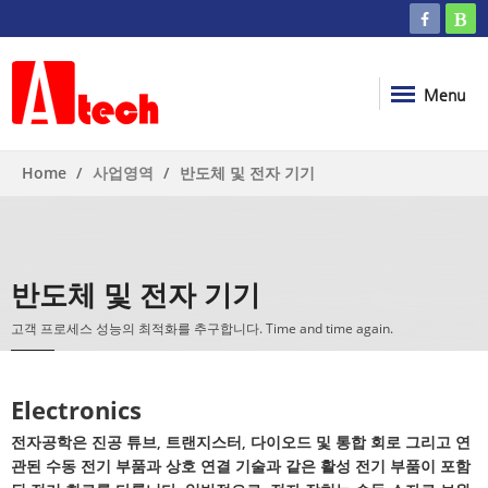
Menu
Home
사업영역
반도체 및 전자 기기
반도체 및 전자 기기
고객 프로세스 성능의 최적화를 추구합니다. Time and time again.
Electronics
전자공학은 진공 튜브, 트랜지스터, 다이오드 및 통합 회로 그리고 연
관된 수동 전기 부품과 상호 연결 기술과 같은 활성 전기 부품이 포함